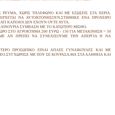
 ΡΕΥΜΑ, ΧΩΡΙΣ ΤΗΛΕΦΩΝΟ ΚΑΙ ΜΕ ΕΞΩΣΕΙΣ ΣΤΑ ΧΕΡΙΑ.
ΕΡΧΕΤΑΙ ΝΑ ΑΥΤΟΚΤΟΝΗΣΟΥΝ.ΣΤΗΘΗΚΕ ΕΝΑ ΠΡΟΧΕΙΡΟ
ΙΑΤΙ ΚΑΠΟΙΟΙ ΔΕΝ ΕΧΟΥΝ ΟΥΤΕ ΑΥΤΑ.
ΑΙΝΟΥΡΙΑ ΣΥΜΒΑΣΗ ΜΕ ΤΟ ΚΑΤΩΤΕΡΟ ΜΙΣΘΟ.
ΡΟ ΣΤΟ ΑΓΡΟΚΤΗΜΑ 200 ΕΥΡΩ - 150 ΓΙΑ ΜΕΤΑΚΙΝΗΣΗ = 50
ΑΜΕ ΑΝ ΠΡΕΠΕΙ ΝΑ ΣΥΝΕΧΙΣΟΥΜΕ ΤΗΝ ΑΠΕΡΓΙΑ Η ΝΑ
ΟΤΕΡΟ ΠΡΟΣΩΠΙΚΟ ΕΙΝΑΙ ΑΠΛΕΣ ΓΥΝΑΙΚΟΥΛΕΣ ΚΑΙ ΜΕ
ΕΟ.ΣΥΓΧΩΡΗΣΕ ΜΕ ΠΟΥ ΣΕ ΚΟΥΡΑΣΑ,ΜΑ ΣΤΑ ΑΛΗΘΕΙΑ ΚΑΙ