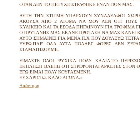
ΟΤΑΝ ΔΕΝ ΤΟ ΠΕΤΥΧΕ ΣΤΡΑΦΗΚΕ ΕΝΑΝΤΙΟΝ ΜΑΣ.
ΑΥΤΗ ΤΗΝ ΣΤΙΓΜΗ ΥΠΑΡΧΟΥΝ ΣΥΝΑΔΕΛΦΟΙ ΧΩΡΙΣ
ΑΚΟΥΣΑ ΑΠΟ 2 ΑΤΟΜΑ ΝΑ ΜΟΥ ΛΕΝ ΟΤΙ ΤΟΥΣ 
ΚΥΛΙΚΕΙΟ ΚΑΙ ΤΑ ΕΣΟΔΑ ΠΗΓΑΙΝΟΥΝ ΓΙΑ ΤΡΟΦΙΜΑ Γ
Ο ΠΡΥΤΑΝΗΣ ΜΑΣ ΕΚΑΝΕ ΠΡΟΤΑΣΗ ΝΑ ΜΑΣ ΚΑΝΕΙ Κ
ΑΥΤΟ ΣΗΜΑΙΝΕΙ ΓΙΑ ΜΕΝΑ Π.Χ ΠΟΥ ΔΟΥΛΕΥΩ ΤΕΤΡΑΩ
ΕΥΡΩ.ΠΑΡ' ΟΛΑ ΑΥΤΑ ΠΟΛΛΕΣ ΦΟΡΕΣ ΔΕΝ ΞΕΡ
ΣΤΑΜΑΤΗΣΟΥΜΕ.
ΕΙΜΑΣΤΕ ΟΛΟΙ ΨΥΧΙΚΑ ΠΟΛΥ ΧΑΛΙΑ.ΤΟ ΠΕΡΙΣΣ
ΕΚΠΛΗΞΗ ΒΛΕΠΩ ΟΤΙ ΣΤΡΕΦΟΝΤΑΙ ΑΡΚΕΤΕΣ ΣΤΟΝ Θ
ΕΓΩ ΕΙΜΑΙ ΠΟΛΥ ΚΟΥΡΑΣΜΕΝΗ.
ΕΥΧΑΡΙΣΤΩ, ΚΑΛΟ ΑΓΩΝΑ.»
Απάντηση