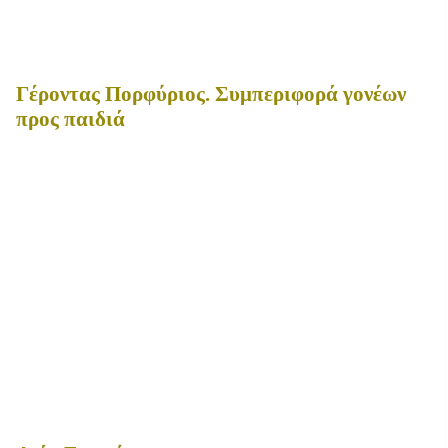
Γέροντας Πορφύριος. Συμπεριφορά γονέων
προς παιδιά