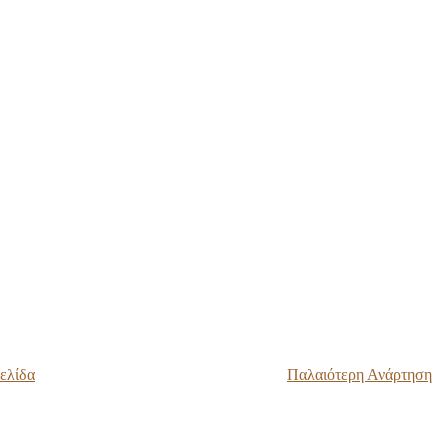
ελίδα
Παλαιότερη Ανάρτηση