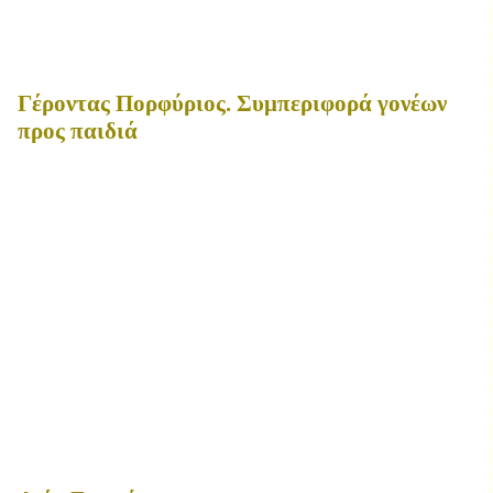
Γέροντας Πορφύριος. Συμπεριφορά γονέων
προς παιδιά