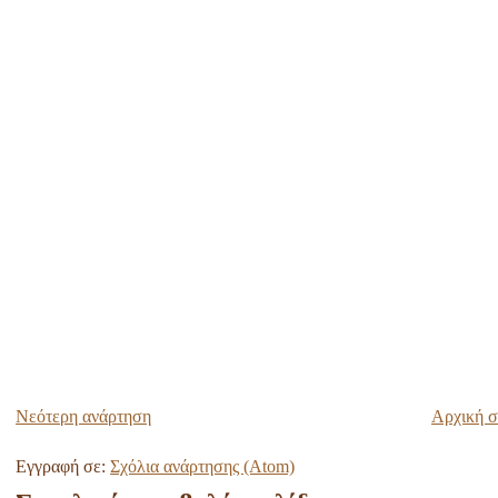
Νεότερη ανάρτηση
Αρχική σ
Εγγραφή σε:
Σχόλια ανάρτησης (Atom)