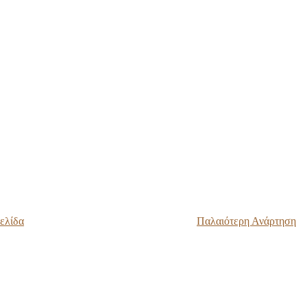
ελίδα
Παλαιότερη Ανάρτηση