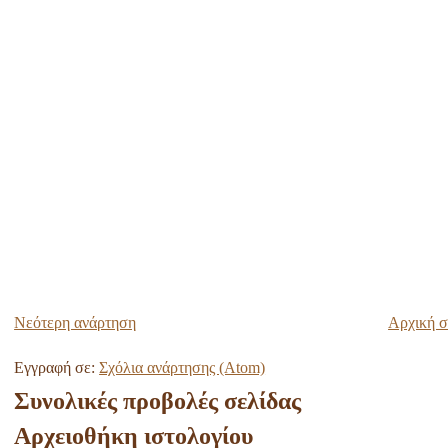
Νεότερη ανάρτηση
Αρχική σ
Εγγραφή σε:
Σχόλια ανάρτησης (Atom)
Συνολικές προβολές σελίδας
Αρχειοθήκη ιστολογίου