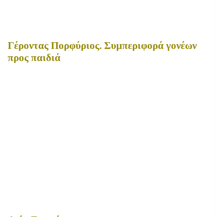
Γέροντας Πορφύριος. Συμπεριφορά γονέων
προς παιδιά